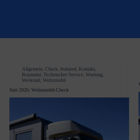
Allgemein
,
Check
,
featured
,
Kontakt
,
Reparatur
,
Technischer Service
,
Wartung
,
Werkstatt
,
Wohnmobil
Juni 2026: Wohnmobil-Check