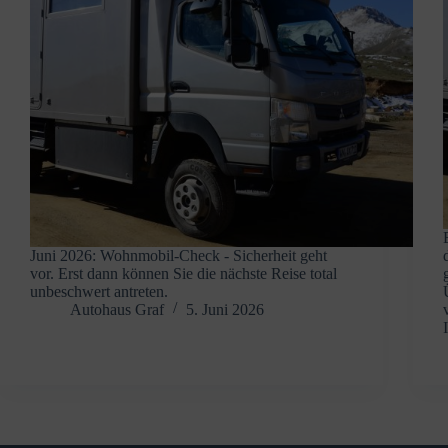
Juni 2026: Wohnmobil-Check - Sicherheit geht
vor. Erst dann können Sie die nächste Reise total
unbeschwert antreten.
Autohaus Graf
5. Juni 2026