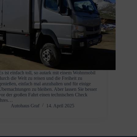
Es ist einfach toll, so autark mit einem Wohnmobil
durch die Welt zu reisen und die Freiheit zu
genießen, einfach mal anzuhalten und für einige
Übernachtungen zu bleiben. Aber lassen Sie besser
vor der großen Fahrt einen technischen Check
Ihres…
Autohaus Graf
14. April 2025