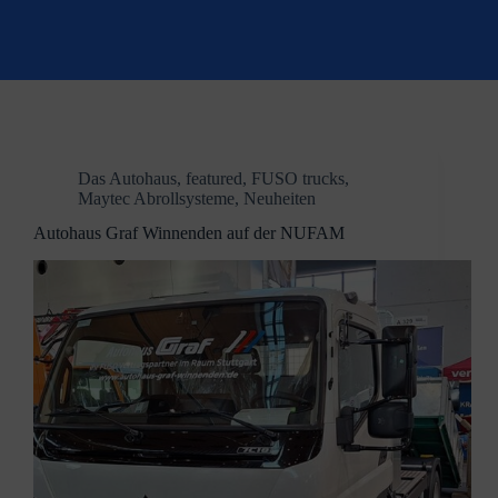
Das Autohaus
,
featured
,
FUSO trucks
,
Maytec Abrollsysteme
,
Neuheiten
Autohaus Graf Winnenden auf der NUFAM