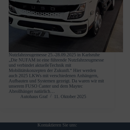
Nutzfahrzeugemesse 25.-28.09.2025 in Karlsruhe
„Die NUFAM ist eine führende Nutzfahrzeugmesse
und verbindet aktuelleTechnik mit
Mobilitätskonzepten der Zukunft.“ Hier werden
auch 2025 LKWs mit verschiedenen Anhängern,
Aufbauten und Systemen gezeigt. Da waren wir mit
unserem FUSO Canter und dem Maytec
Abrollhänger natürlich…
Autohaus Graf
11. Oktober 2025
Kontaktieren Sie uns: