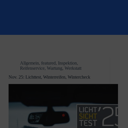
Allgemein
,
featured
,
Inspektion
,
Reifenservice
,
Wartung
,
Werkstatt
Nov. 25: Lichttest, Winterreifen, Wintercheck