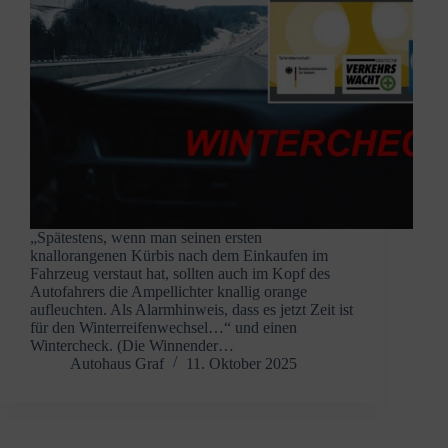
„Spätestens, wenn man seinen ersten
knallorangenen Kürbis nach dem Einkaufen im
Fahrzeug verstaut hat, sollten auch im Kopf des
Autofahrers die Ampellichter knallig orange
aufleuchten. Als Alarmhinweis, dass es jetzt Zeit ist
für den Winterreifenwechsel…“ und einen
Wintercheck. (Die Winnender…
Autohaus Graf
11. Oktober 2025